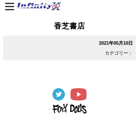
香芝書店
2021年05月10日
カテゴリー：